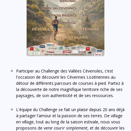
Participer au Challenge des Vallées Cévenoles, c’est
l'occasion de découvrir les Cévennes Lozériennes au
détour de différents parcours de courses à pied. Partez à
la découverte de notre magnifique territoire riche de ses
paysages, de son authenticité et de ses ressources.
L'équipe du Challenge se fait un plaisir depuis 20 ans déjà
à partager l'amour et la passion de ses terres. De village
en village, tout au long de la saison estivale, nous vous
proposons de venir
courir simplement
, et de découvrir les