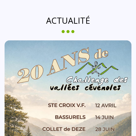
ACTUALITÉ