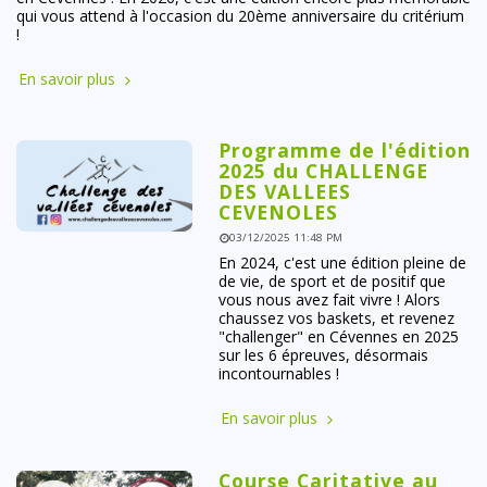
qui vous attend à l'occasion du 20ème anniversaire du critérium
!
En savoir plus
Programme de l'édition
2025 du CHALLENGE
DES VALLEES
CEVENOLES
03/12/2025 11:48 PM
En 2024, c'est une édition pleine de
de vie, de sport et de positif que
vous nous avez fait vivre ! Alors
chaussez vos baskets, et revenez
"challenger" en Cévennes en 2025
sur les 6 épreuves, désormais
incontournables !
En savoir plus
Course Caritative au