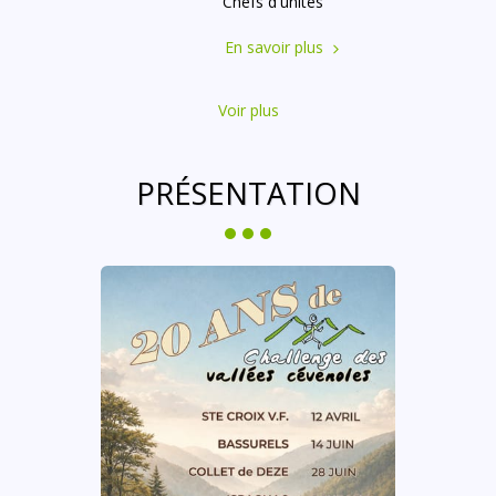
Chefs d'unités"
En savoir plus
Voir plus
PRÉSENTATION