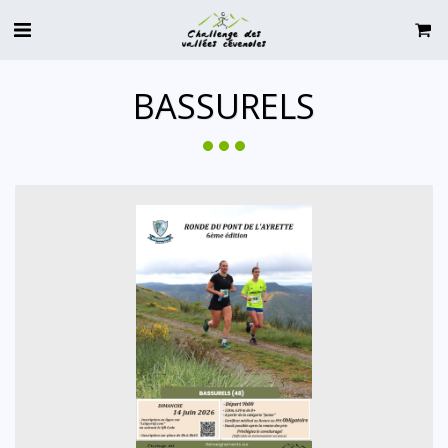
BASSURELS