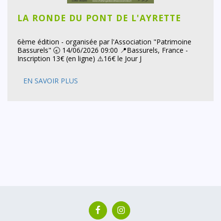
LA RONDE DU PONT DE L'AYRETTE
6ème édition - organisée par l'Association "Patrimoine
Bassurels" 🕣 14/06/2026 09:00 📍Bassurels, France -
Inscription 13€ (en ligne) ⚠️16€ le Jour J
EN SAVOIR PLUS