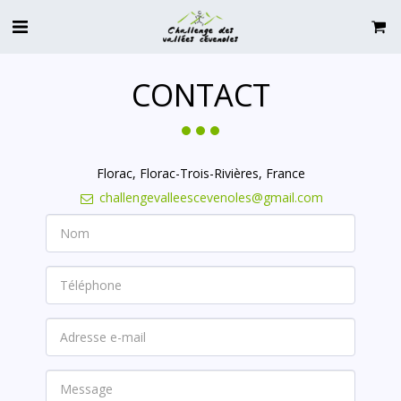
CONTACT
Florac, Florac-Trois-Rivières, France
challengevalleescevenoles@gmail.com