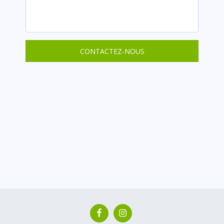
CONTACTEZ-NOUS