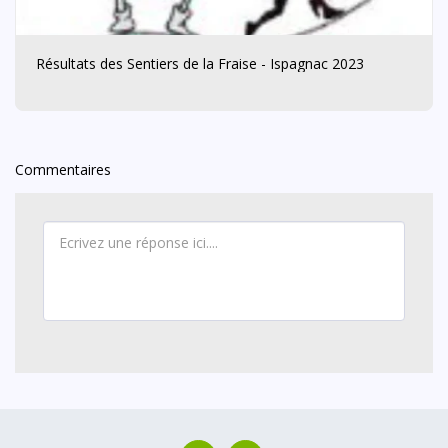
Résultats des Sentiers de la Fraise - Ispagnac 2023
Commentaires