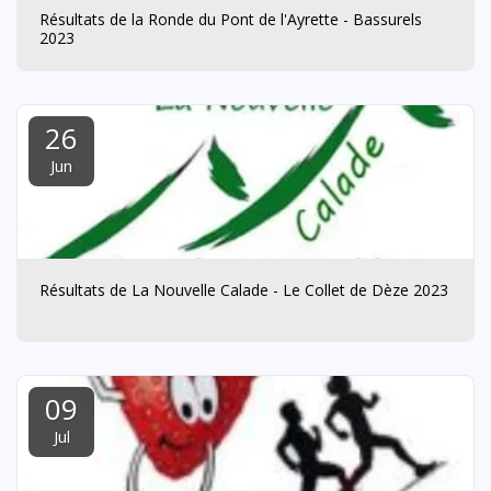
Résultats de la Ronde du Pont de l'Ayrette - Bassurels
2023
26
Jun
Résultats de La Nouvelle Calade - Le Collet de Dèze 2023
09
Jul