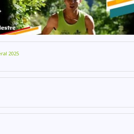
ral 2025