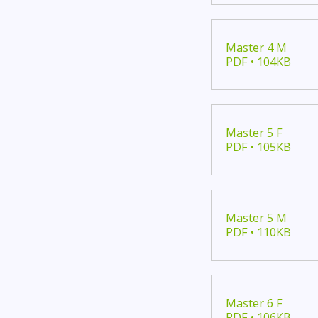
Master 4 M
PDF • 104KB
Master 5 F
PDF • 105KB
Master 5 M
PDF • 110KB
Master 6 F
PDF • 106KB