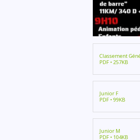
Classement Géné
PDF • 257KB
Junior F
PDF • 99KB
Junior M
PDF • 104KB