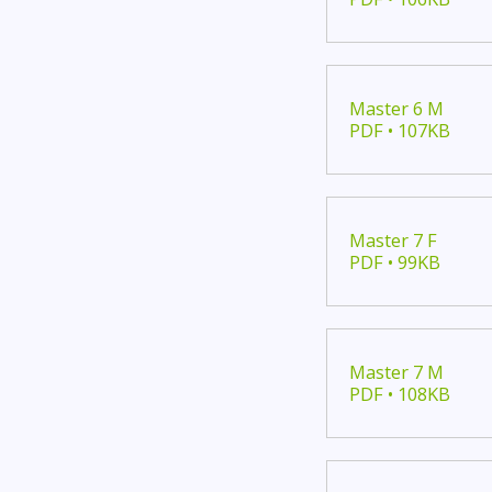
Master 6 M
PDF • 107KB
Master 7 F
PDF • 99KB
Master 7 M
PDF • 108KB