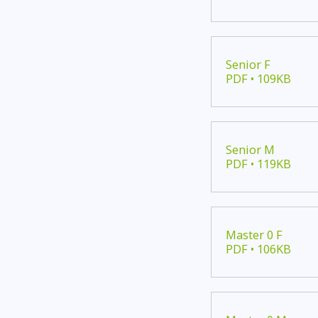
Senior F
PDF • 109KB
Senior M
PDF • 119KB
Master 0 F
PDF • 106KB