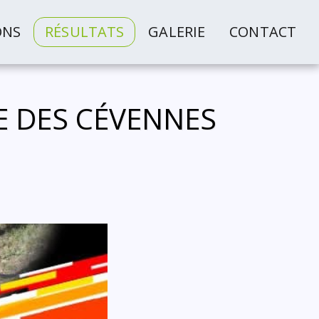
ONS
RÉSULTATS
GALERIE
CONTACT
E DES CÉVENNES